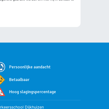
Persoonlijke aandacht
Betaalbaar
Hoog slagingspercentage
rkeersschool Dijkhuizen