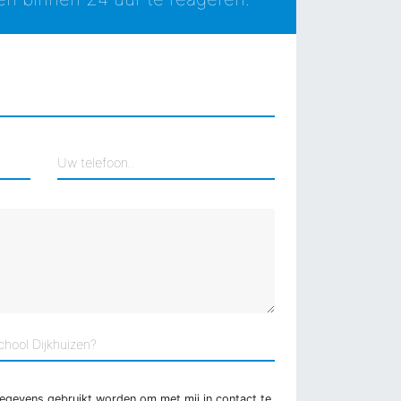
gegevens gebruikt worden om met mij in contact te